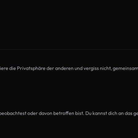
iere die Privatsphäre der anderen und vergiss nicht, gemeinsam 
beobachtest oder davon betroffen bist. Du kannst dich an das g