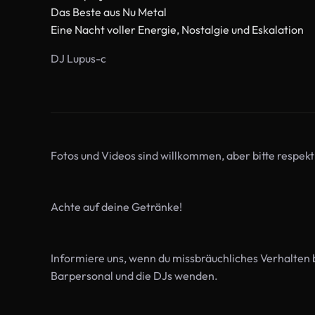
Das Beste aus Nu Metal
Eine Nacht voller Energie, Nostalgie und Eskalation
DJ Lupus-c
Fotos und Videos sind willkommen, aber bitte respekt
Achte auf deine Getränke!
Informiere uns, wenn du missbräuchliches Verhalten 
Barpersonal und die DJs wenden.