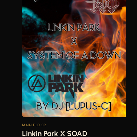
MAIN FLOOR
Linkin Park X SOAD